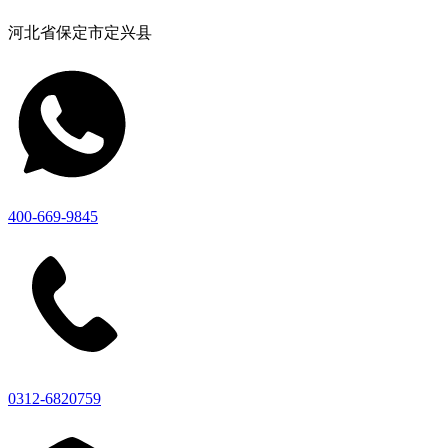
河北省保定市定兴县
400-669-9845
0312-6820759