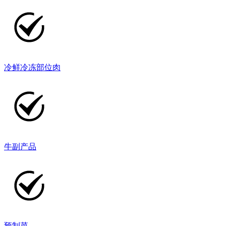
冷鲜冷冻部位肉
牛副产品
预制菜