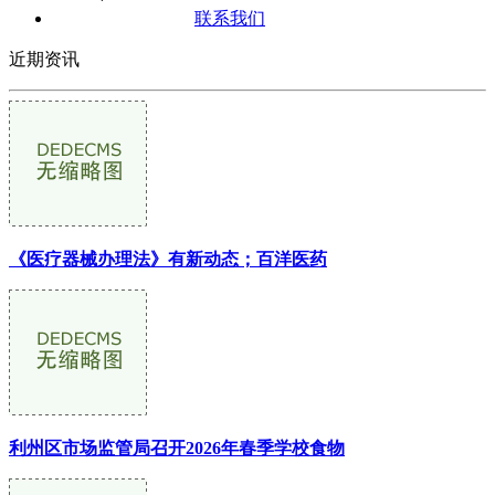
联系我们
近期资讯
《医疗器械办理法》有新动态；百洋医药
利州区市场监管局召开2026年春季学校食物