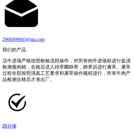
2906099083@qq.com
我们的产品
活牛进场严格按照检验流程操作，对所有肉牛进场前进行血清
检测瘦肉精，合格后进入待宰圈静养，静养后进行屠宰。屠宰
过程全部按照清真工艺要求和屠宰操作规程进行，所有牛肉产
品检测合格后才准出厂。
四分体