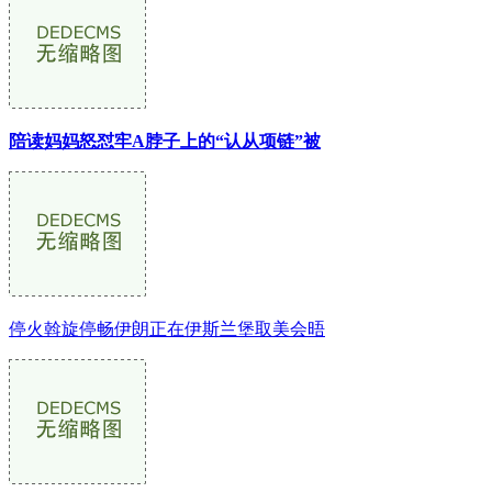
陪读妈妈怒怼牢A脖子上的“认从项链”被
停火斡旋停畅伊朗正在伊斯兰堡取美会晤