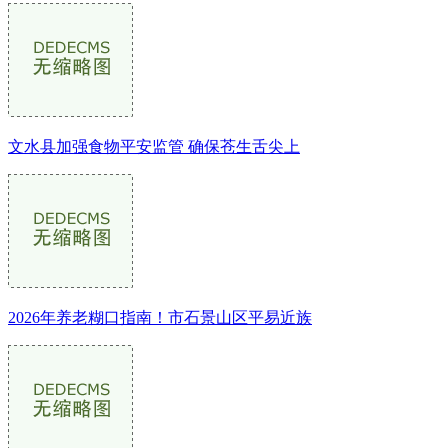
文水县加强食物平安监管 确保苍生舌尖上
2026年养老糊口指南！市石景山区平易近族