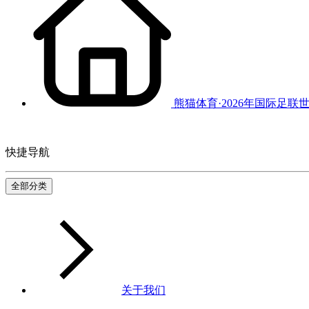
熊猫体育·2026年国际足联
快捷导航
全部分类
关于我们