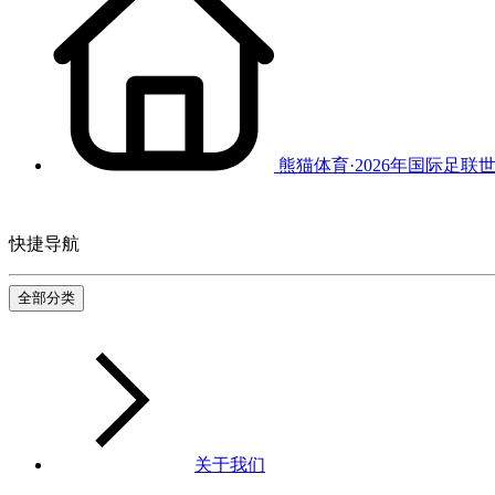
熊猫体育·2026年国际足联
快捷导航
全部分类
关于我们