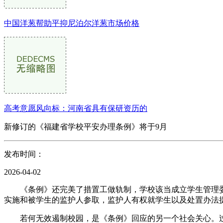
中国洋葱帮助平抑尼泊尔洋葱市场价格
高考意愿风向标：河南省具有保研资历的
新修订的《福建省学校平安办理条例》将于9月
发布时间：
2026-04-02
《条例》还完美了措置工做轨制，学校该当成立学生管理委
实施和被学生的监护人参取，监护人有权就学生以及处置办法
若何无效遏制校园，是《条例》回应的另一个社会关心。过去