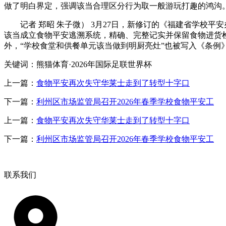
做了明白界定，强调该当合理区分行为取一般游玩打趣的鸿沟
记者 郑昭 朱子微） 3月27日，新修订的《福建省学校平安
该当成立食物平安逃溯系统，精确、完整记实并保留食物进货
外，“学校食堂和供餐单元该当做到明厨亮灶”也被写入《条例
关键词：熊猫体育·2026年国际足联世界杯
上一篇：
食物平安再次失守华莱士走到了转型十字口
下一篇：
利州区市场监管局召开2026年春季学校食物平安工
上一篇：
食物平安再次失守华莱士走到了转型十字口
下一篇：
利州区市场监管局召开2026年春季学校食物平安工
联系我们