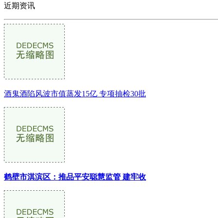
近期资讯
酒鬼酒陷风波市值蒸发15亿 专项抽检30批
鹤壁市淇滨区：推品平安聪慧监管 建牢收