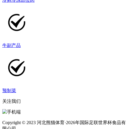
冷鲜冷冻部位肉
牛副产品
预制菜
关注我们
Copyright © 2023 河北熊猫体育·2026年国际足联世界杯食品有
限公司