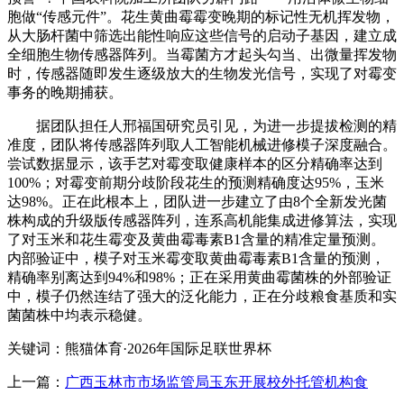
胞做“传感元件”。花生黄曲霉霉变晚期的标记性无机挥发物，
从大肠杆菌中筛选出能性响应这些信号的启动子基因，建立成
全细胞生物传感器阵列。当霉菌方才起头勾当、出微量挥发物
时，传感器随即发生逐级放大的生物发光信号，实现了对霉变
事务的晚期捕获。
据团队担任人邢福国研究员引见，为进一步提拔检测的精
准度，团队将传感器阵列取人工智能机械进修模子深度融合。
尝试数据显示，该手艺对霉变取健康样本的区分精确率达到
100%；对霉变前期分歧阶段花生的预测精确度达95%，玉米
达98%。正在此根本上，团队进一步建立了由8个全新发光菌
株构成的升级版传感器阵列，连系高机能集成进修算法，实现
了对玉米和花生霉变及黄曲霉毒素B1含量的精准定量预测。
内部验证中，模子对玉米霉变取黄曲霉毒素B1含量的预测，
精确率别离达到94%和98%；正在采用黄曲霉菌株的外部验证
中，模子仍然连结了强大的泛化能力，正在分歧粮食基质和实
菌菌株中均表示稳健。
关键词：熊猫体育·2026年国际足联世界杯
上一篇：
广西玉林市市场监管局玉东开展校外托管机构食