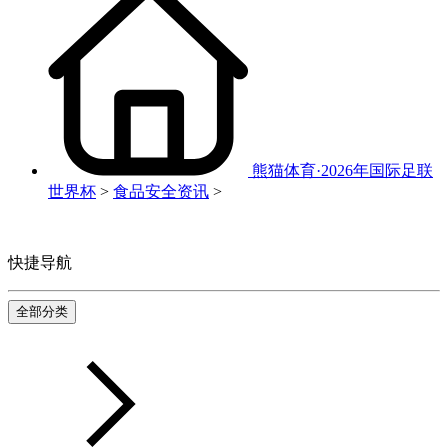
熊猫体育·2026年国际足联
世界杯
>
食品安全资讯
>
快捷导航
全部分类