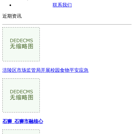
联系我们
近期资讯
涪陵区市场监管局开展校园食物平安应急
石狮_石狮市融核心