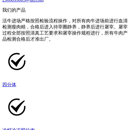
我们的产品
活牛进场严格按照检验流程操作，对所有肉牛进场前进行血清
检测瘦肉精，合格后进入待宰圈静养，静养后进行屠宰。屠宰
过程全部按照清真工艺要求和屠宰操作规程进行，所有牛肉产
品检测合格后才准出厂。
四分体