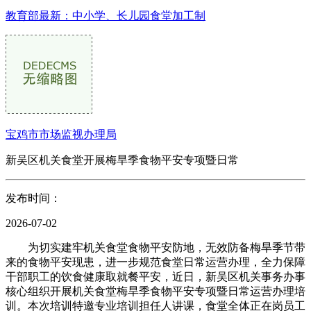
教育部最新：中小学、长儿园食堂加工制
宝鸡市市场监视办理局
新吴区机关食堂开展梅旱季食物平安专项暨日常
发布时间：
2026-07-02
为切实建牢机关食堂食物平安防地，无效防备梅旱季节带
来的食物平安现患，进一步规范食堂日常运营办理，全力保障
干部职工的饮食健康取就餐平安，近日，新吴区机关事务办事
核心组织开展机关食堂梅旱季食物平安专项暨日常运营办理培
训。本次培训特邀专业培训担任人讲课，食堂全体正在岗员工