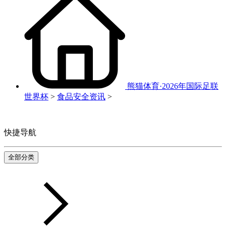
熊猫体育·2026年国际足联
世界杯
>
食品安全资讯
>
快捷导航
全部分类