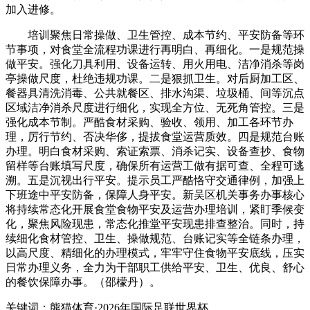
加入进修。
培训聚焦日常操做、卫生管控、成本节约、平安防备等环
节事项，对食堂全流程功课进行再明白、再细化。一是规范操
做平安。强化刀具利用、设备运转、用火用电、洁净消杀等岗
亭操做尺度，杜绝违规功课。二是狠抓卫生。对后厨加工区、
餐器具清洗消毒、公共就餐区、排水沟渠、垃圾桶、间等沉点
区域洁净消杀尺度进行细化，实现全方位、无死角管控。三是
强化成本节制。严酷食材采购、验收、领用、加工各环节办
理，厉行节约、否决华侈，提拔食堂运营质效。四是规范台账
办理。明白食材采购、索证索票、消杀记实、设备查抄、食物
留样等台账填写尺度，确保所有运营工做有据可查、全程可逃
溯。五是沉视出行平安。提示员工严酷恪守交通律例，加强上
下班途中平安防备，保障人身平安。新吴区机关事务办事核心
将持续常态化开展食堂食物平安及运营办理培训，紧盯季候变
化，聚焦风险现患，常态化推堂平安现患排查整治。同时，持
续细化食材管控、卫生、操做规范、台账记实等全链条办理，
以高尺度、精细化的办理模式，牢牢守住食物平安底线，压实
日常办理义务，全力为干部职工供给平安、卫生、优良、舒心
的餐饮保障办事。（邵檬丹）。
关键词：熊猫体育·2026年国际足联世界杯