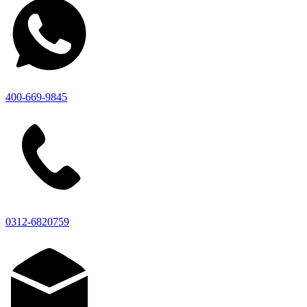
400-669-9845
0312-6820759