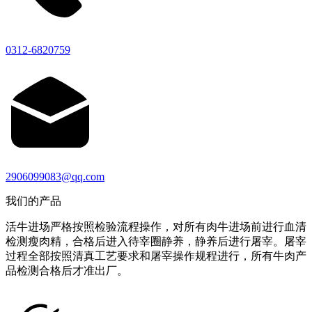
0312-6820759
2906099083@qq.com
我们的产品
活牛进场严格按照检验流程操作，对所有肉牛进场前进行血清
检测瘦肉精，合格后进入待宰圈静养，静养后进行屠宰。屠宰
过程全部按照清真工艺要求和屠宰操作规程进行，所有牛肉产
品检测合格后才准出厂。