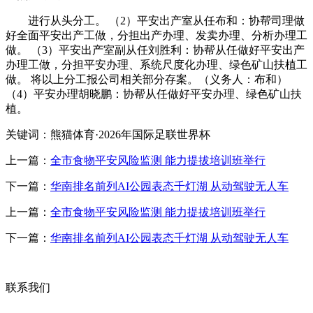
进行从头分工。 （2）平安出产室从任布和：协帮司理做
好全面平安出产工做，分担出产办理、发卖办理、分析办理工
做。 （3）平安出产室副从任刘胜利：协帮从任做好平安出产
办理工做，分担平安办理、系统尺度化办理、绿色矿山扶植工
做。 将以上分工报公司相关部分存案。（义务人：布和）
（4）平安办理胡晓鹏：协帮从任做好平安办理、绿色矿山扶
植。
关键词：熊猫体育·2026年国际足联世界杯
上一篇：
全市食物平安风险监测 能力提拔培训班举行
下一篇：
华南排名前列AI公园表态千灯湖 从动驾驶无人车
上一篇：
全市食物平安风险监测 能力提拔培训班举行
下一篇：
华南排名前列AI公园表态千灯湖 从动驾驶无人车
联系我们