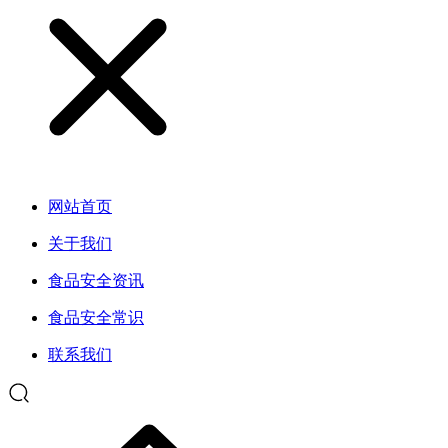
网站首页
关于我们
食品安全资讯
食品安全常识
联系我们