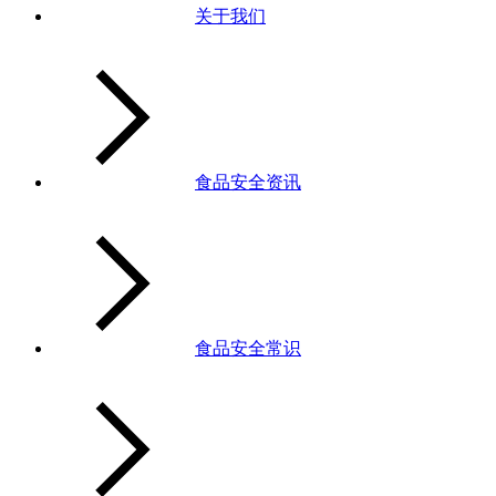
关于我们
食品安全资讯
食品安全常识