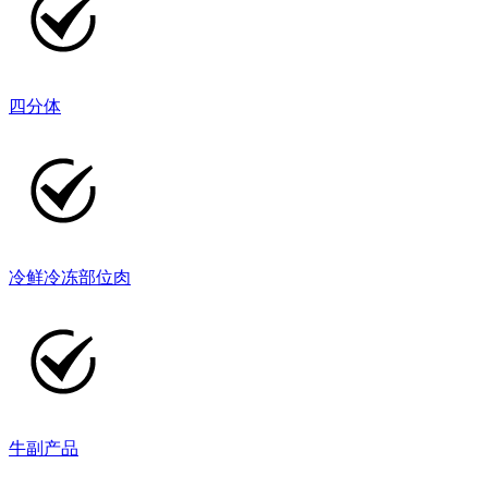
四分体
冷鲜冷冻部位肉
牛副产品