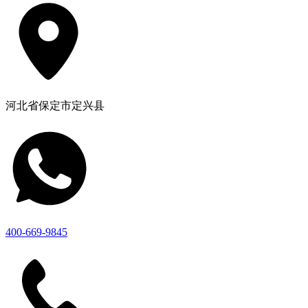
河北省保定市定兴县
400-669-9845