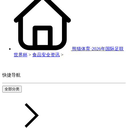
熊猫体育·2026年国际足联
世界杯
>
食品安全资讯
>
快捷导航
全部分类