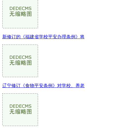
新修订的《福建省学校平安办理条例》将
辽宁修订《食物平安条例》对学校、养老