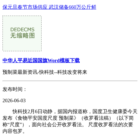
保元旦春节市场供应 武汉储备660万公斤鲜
中华人平易近国国旗Word模板下载
预制菜最新资讯-快科技--科技改变将来
发布时间：
2026-06-03
快科技2月6日动静，据国内报道称，国度卫生健康委今天
发布《食物平安国度尺度 预制菜》（收罗看法稿）（以下简
称“尺度”），面向社会公开收罗看法。 尺度收罗看法的次要
内容包罗。