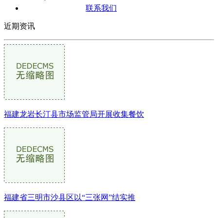
联系我们
近期资讯
福建龙岩长汀县市场监管局开展收集餐饮
福建省三明市沙县区以“三张网”结实推