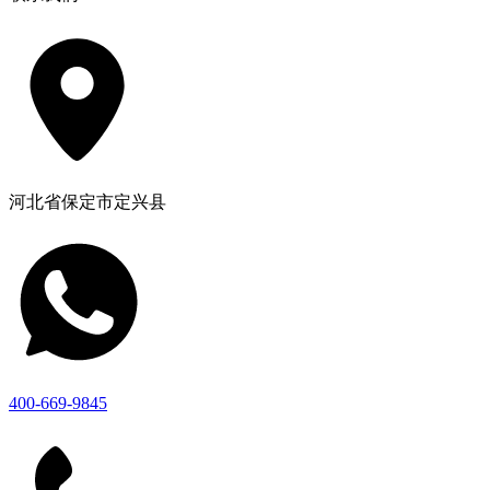
河北省保定市定兴县
400-669-9845