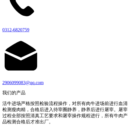
0312-6820759
2906099083@qq.com
我们的产品
活牛进场严格按照检验流程操作，对所有肉牛进场前进行血清
检测瘦肉精，合格后进入待宰圈静养，静养后进行屠宰。屠宰
过程全部按照清真工艺要求和屠宰操作规程进行，所有牛肉产
品检测合格后才准出厂。