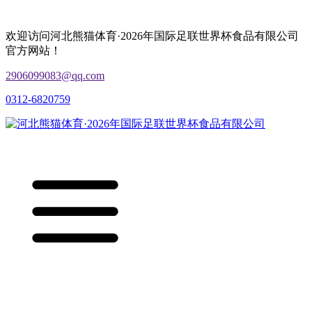
欢迎访问河北熊猫体育·2026年国际足联世界杯食品有限公司
官方网站！
2906099083@qq.com
0312-6820759