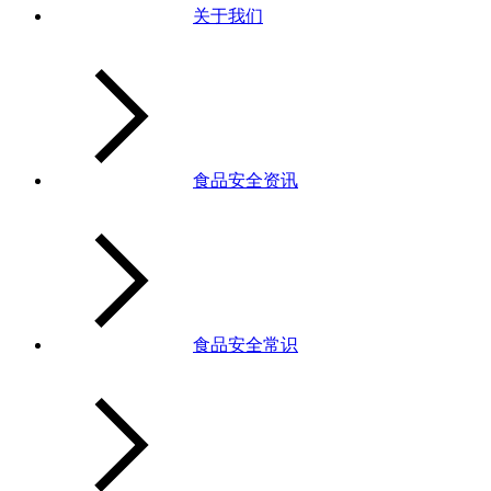
关于我们
食品安全资讯
食品安全常识