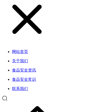
网站首页
关于我们
食品安全资讯
食品安全常识
联系我们