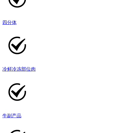
四分体
冷鲜冷冻部位肉
牛副产品