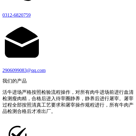
0312-6820759
2906099083@qq.com
我们的产品
活牛进场严格按照检验流程操作，对所有肉牛进场前进行血清
检测瘦肉精，合格后进入待宰圈静养，静养后进行屠宰。屠宰
过程全部按照清真工艺要求和屠宰操作规程进行，所有牛肉产
品检测合格后才准出厂。