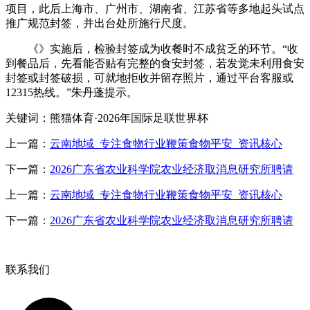
项目，此后上海市、广州市、湖南省、江苏省等多地起头试点
推广规范封签，并出台处所施行尺度。
《》实施后，检验封签成为收餐时不成贫乏的环节。“收
到餐品后，先看能否贴有完整的食安封签，若发觉未利用食安
封签或封签破损，可就地拒收并留存照片，通过平台客服或
12315热线。”朱丹蓬提示。
关键词：熊猫体育·2026年国际足联世界杯
上一篇：
云南地域_专注食物行业鞭策食物平安_资讯核心
下一篇：
2026广东省农业科学院农业经济取消息研究所聘请
上一篇：
云南地域_专注食物行业鞭策食物平安_资讯核心
下一篇：
2026广东省农业科学院农业经济取消息研究所聘请
联系我们