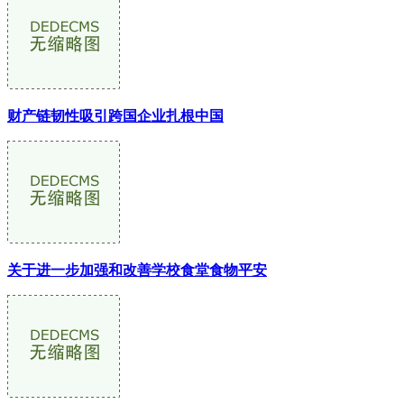
财产链韧性吸引跨国企业扎根中国
关于进一步加强和改善学校食堂食物平安