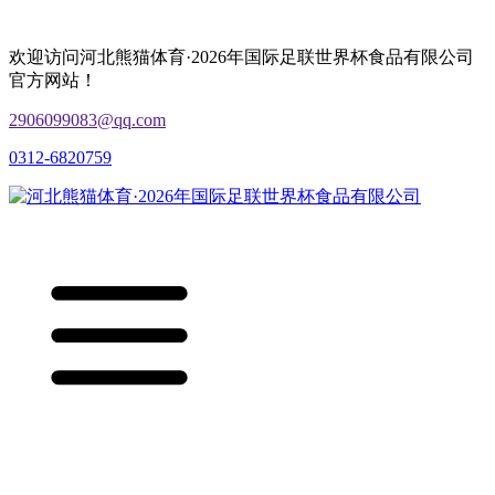
欢迎访问河北熊猫体育·2026年国际足联世界杯食品有限公司
官方网站！
2906099083@qq.com
0312-6820759