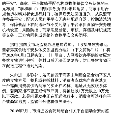
的平安”。商家、平台取骑手配合构成收集餐饮义务从体的三
元布局。”泰和泰（）律师事务所律师朱帅阐发，商家采用合
规包拆材料对餐食进行封口，确保后无法回复复兴，从泉源守
住餐品平安；配送人员利用平安无害的配送容器，按期清洗消
毒，保障餐品正在配送环节不受污染；平台承担食物平安办理
机构设置，风险防控，商家消息登记、审核、存档及标识规范
等义务，三方协同构成完整的食物平安义务闭环。
据电 据国度市场监视办理总局通知，《收集餐饮办事运
营者落实食物平安从体义务监视办理》（下文简称“《》”）将
于2026年6月1日起实施。《》明白，入网餐饮办事供给者应对
餐饮食物进行包拆、并封口后无法回复复兴，防止餐饮食物正
在配送过程中遭到污染。
朱帅进一步弥补，若问题源于商家未利用合适食物平安尺
度的食物容器、餐具或包拆材料，消费者应优先向商家逃责，
平台需向消费者供给商家的实正在名称、地址及无效联系体
例。若商家拒不更正或情节严沉，将被处以1万元以上10万元
以下罚款。若是问题发生正在配送流程中，消费者可选择向平
台或商家逃责，监管部分也将依关法令。
2018年2月，市海淀区食药局结合相关平台启动食安封签