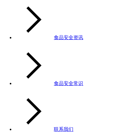
食品安全资讯
食品安全常识
联系我们