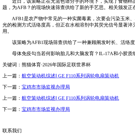
近日，该策略正在无需色谱分手的环境下，实现了食物样品中
题，为AFB？的现场快速筛查供给了新的手艺思。相关颁发正
AFB1是农产物中常见的一种实菌毒素，次要会污染玉米、花
光的检测方式活络度高，但正在水相溶剂中其荧光信号显著淬
用。
该策略为AFB1现场筛查供给了一种兼顾阐发时长、活络度
母体免疫勾当若何影响胎儿和大脑发育？IL-17A和小胶质细胞的环节
关键词：熊猫体育·2026年国际足联世界杯
上一篇：
航空策动机综述Ⅰ GE F110系列涡轮电扇策动机
下一篇：
宝鸡市市场监视办理局
上一篇：
航空策动机综述Ⅰ GE F110系列涡轮电扇策动机
下一篇：
宝鸡市市场监视办理局
联系我们