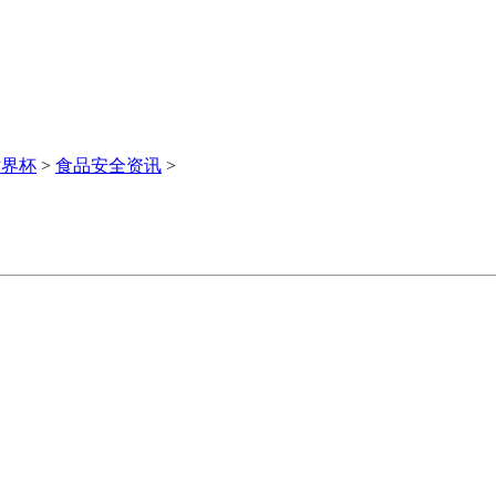
世界杯
>
食品安全资讯
>