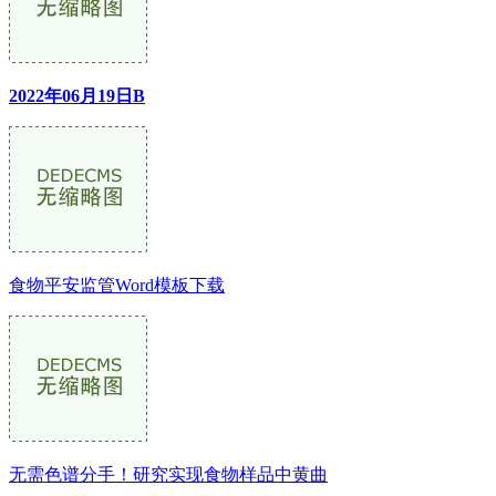
2022年06月19日B
食物平安监管Word模板下载
无需色谱分手！研究实现食物样品中黄曲