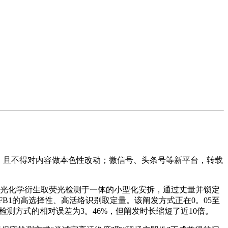
，且不得对内容做本色性改动；微信号、头条号等新平台，转载
光化学衍生取荧光检测于一体的小型化安拆，通过丈量并锁定
B1的高选择性、高活络识别取定量。该阐发方式正在0。05至
标检测方式的相对误差为3。46%，但阐发时长缩短了近10倍。