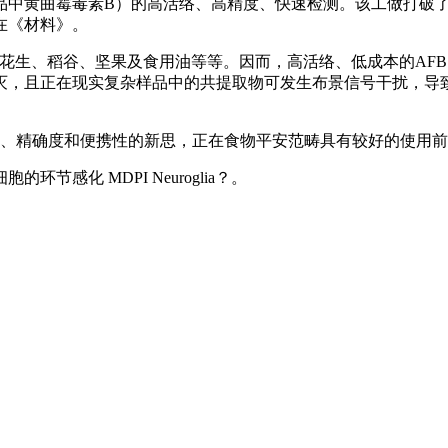
黄曲霉毒素B）的高活络、高精度、快速检测。该工做打破了保
在《材料》。
生、稻谷、坚果及食用油等等。因而，高活络、低成本的AFB1
灭，且正在现实复杂样品中的共提取物可发生布景信号干扰，导致
、精确度和便携性的新思，正在食物平安范畴具有较好的使用前
感化 MDPI Neuroglia？。