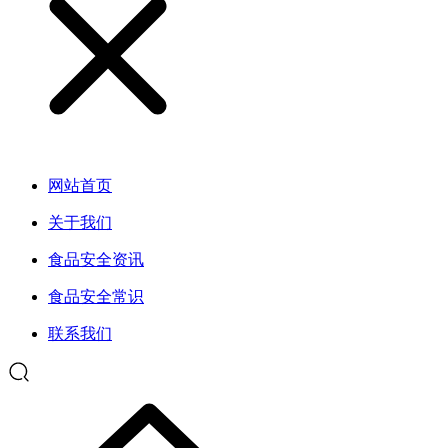
网站首页
关于我们
食品安全资讯
食品安全常识
联系我们