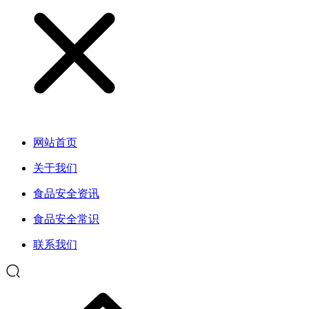
网站首页
关于我们
食品安全资讯
食品安全常识
联系我们