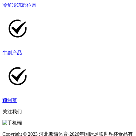
冷鲜冷冻部位肉
牛副产品
预制菜
关注我们
Copyright © 2023 河北熊猫体育·2026年国际足联世界杯食品有