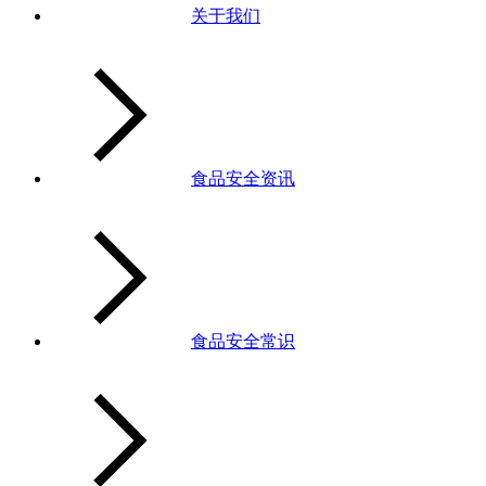
关于我们
食品安全资讯
食品安全常识