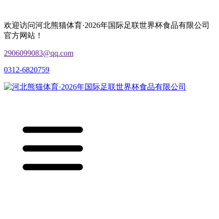
欢迎访问河北熊猫体育·2026年国际足联世界杯食品有限公司
官方网站！
2906099083@qq.com
0312-6820759