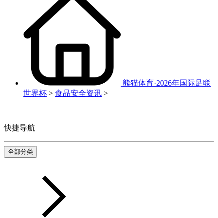
熊猫体育·2026年国际足联
世界杯
>
食品安全资讯
>
快捷导航
全部分类