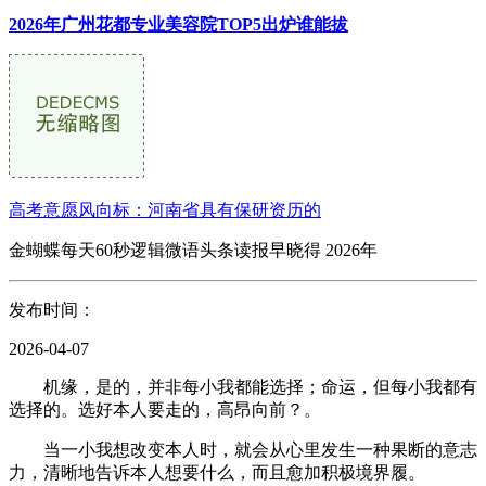
2026年广州花都专业美容院TOP5出炉谁能拔
高考意愿风向标：河南省具有保研资历的
金蝴蝶每天60秒逻辑微语头条读报早晓得 2026年
发布时间：
2026-04-07
机缘，是的，并非每小我都能选择；命运，但每小我都有
选择的。选好本人要走的，高昂向前？。
当一小我想改变本人时，就会从心里发生一种果断的意志
力，清晰地告诉本人想要什么，而且愈加积极境界履。