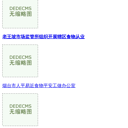
老王坡市场监管所组织开展辖区食物从业
烟台市人平易近食物平安工做办公室