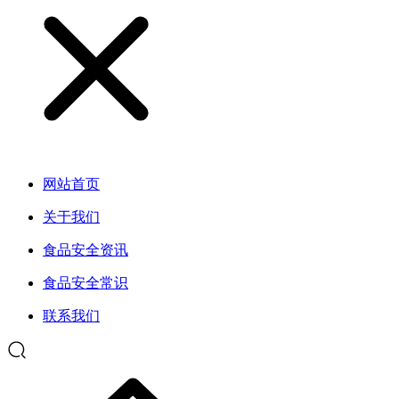
网站首页
关于我们
食品安全资讯
食品安全常识
联系我们