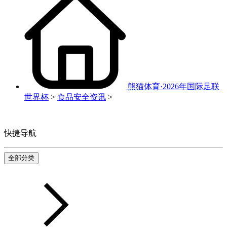
熊猫体育·2026年国际足联
世界杯
>
食品安全资讯
>
快捷导航
全部分类