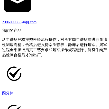
2906099083@qq.com
我们的产品
活牛进场严格按照检验流程操作，对所有肉牛进场前进行血清
检测瘦肉精，合格后进入待宰圈静养，静养后进行屠宰。屠宰
过程全部按照清真工艺要求和屠宰操作规程进行，所有牛肉产
品检测合格后才准出厂。
四分体