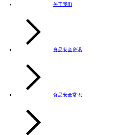
关于我们
食品安全资讯
食品安全常识