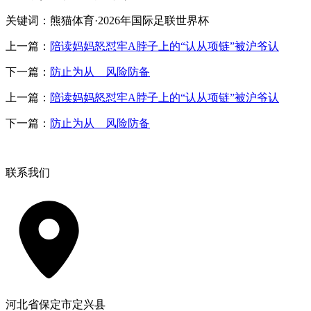
关键词：熊猫体育·2026年国际足联世界杯
上一篇：
陪读妈妈怒怼牢A脖子上的“认从项链”被沪爷认
下一篇：
防止为从 风险防备
上一篇：
陪读妈妈怒怼牢A脖子上的“认从项链”被沪爷认
下一篇：
防止为从 风险防备
联系我们
河北省保定市定兴县