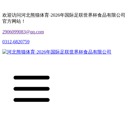
欢迎访问河北熊猫体育·2026年国际足联世界杯食品有限公司
官方网站！
2906099083@qq.com
0312-6820759