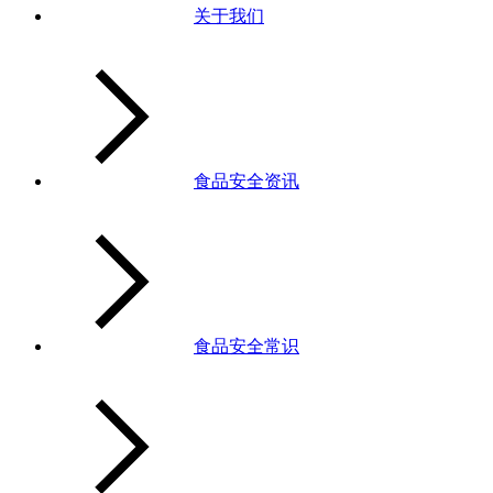
关于我们
食品安全资讯
食品安全常识