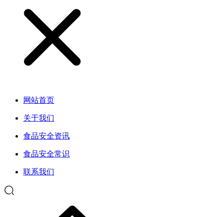
网站首页
关于我们
食品安全资讯
食品安全常识
联系我们