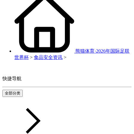
熊猫体育·2026年国际足联
世界杯
>
食品安全资讯
>
快捷导航
全部分类