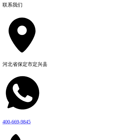
联系我们
河北省保定市定兴县
400-669-9845