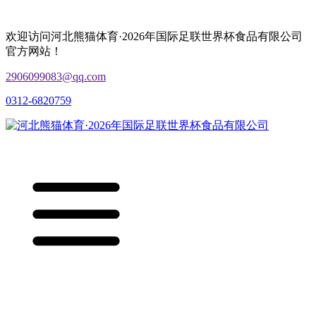
欢迎访问河北熊猫体育·2026年国际足联世界杯食品有限公司
官方网站！
2906099083@qq.com
0312-6820759