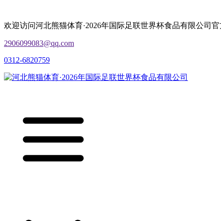
欢迎访问河北熊猫体育·2026年国际足联世界杯食品有限公司
2906099083@qq.com
0312-6820759