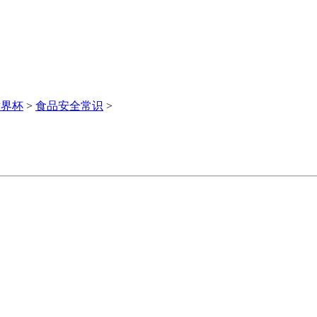
世界杯
>
食品安全常识
>