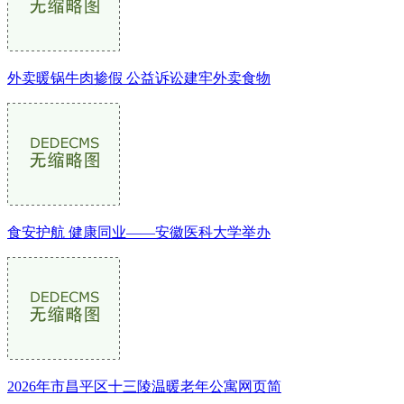
外卖暖锅牛肉掺假 公益诉讼建牢外卖食物
食安护航 健康同业——安徽医科大学举办
2026年市昌平区十三陵温暖老年公寓网页简