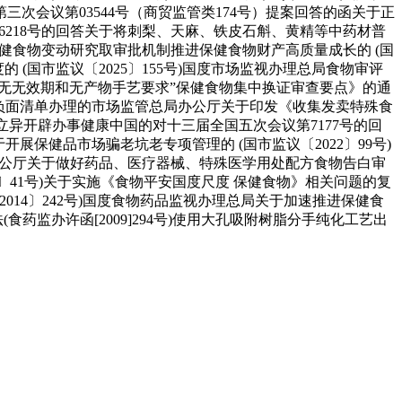
会议第03544号（商贸监管类174号）提案回答的函关于正
第6218号的回答关于将刺梨、天麻、铁皮石斛、黄精等中药材普
立保健食物变动研究取审批机制推进保健食物财产高质量成长的 (国
 (国市监议〔2025〕155号)国度市场监视办理总局食物审评
无无效期和无产物手艺要求”保健食物集中换证审查要点》的通
实行负面清单办理的市场监管总局办公厅关于印发《收集发卖特殊食
物立异开辟办事健康中国的对十三届全国五次会议第7177号的回
开展保健品市场骗老坑老专项管理的 (国市监议〔2022〕99号)
局办公厅关于做好药品、医疗器械、特殊医学用处配方食物告白审
8〕41号)关于实施《食物平安国度尺度 保健食物》相关问题的复
014〕242号)国度食物药品监视办理总局关于加速推进保健食
食药监办许函[2009]294号)使用大孔吸附树脂分手纯化工艺出