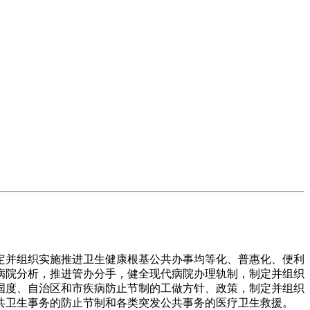
并组织实施推进卫生健康根基公共办事均等化、普惠化、便利
病院分析，推进管办分手，健全现代病院办理轨制，制定并组织
国度、自治区和市疾病防止节制的工做方针、政策，制定并组织
共卫生事务的防止节制和各类突发公共事务的医疗卫生救援。