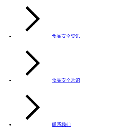
食品安全资讯
食品安全常识
联系我们