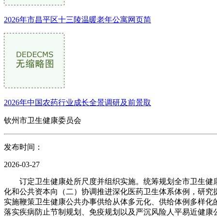
2026年市昌平区十三陵温暖老年公寓网页简
2026年中国农药行业成长全景调研及前景取
钦州市卫生健康委员会
发布时间：
2026-03-27
订定卫生健康处所尺度并组织实施。统筹规划全市卫生健康
化和公共资本向（二）协调推进深化医药卫生体系体例，研究
实施鞭策卫生健康公共办事供给从体多元化、供给体例多样化
落实疾病防止节制规划、免疫规划以及严沉风险人平易近健康