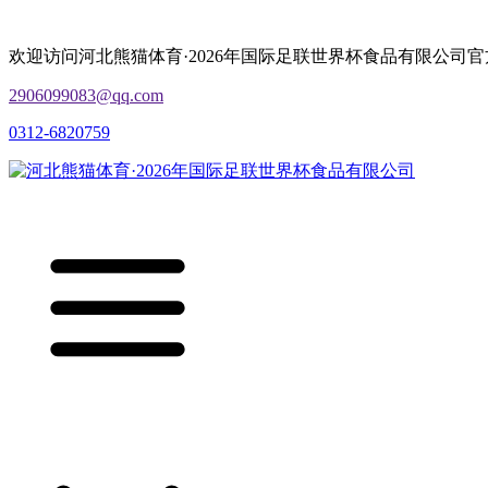
欢迎访问河北熊猫体育·2026年国际足联世界杯食品有限公司
2906099083@qq.com
0312-6820759