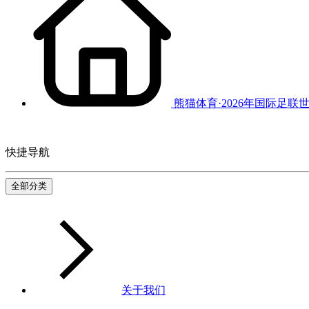
熊猫体育·2026年国际足联
快捷导航
全部分类
关于我们