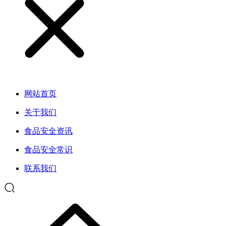
网站首页
关于我们
食品安全资讯
食品安全常识
联系我们