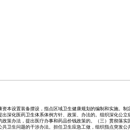
资本设置装备摆设，指点区域卫生健康规划的编制和实施。制定
提出深化医药卫生体系体例方针、政策、办法的。组织深化公立
的政策办法，提出医疗办事和药品价钱政策的。（三）贯彻落实
公共卫生问题的干涉办法。担任卫生应急工做，组织指点突发公