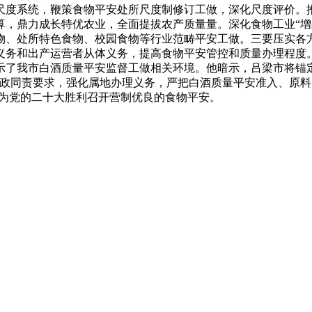
尺度系统，鞭策食物平安处所尺度制修订工做，深化尺度评价。
算，鼎力成长特优农业，全面提拔农产质量量。深化食物工业“增
物、处所特色食物、校园食物等行业范畴平安工做。三要压实各
义务和出产运营者从体义务，提高食物平安管控和质量办理程度
了我市白酒质量平安监督工做相关环境。他暗示，吕梁市将锚定
政同责要求，强化属地办理义务，严把白酒质量平安准入、原料、
奋为党的二十大胜利召开营制优良的食物平安。