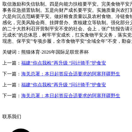
取信激励和失信轨制。四是向能力扶植要平安。完美食物平安
事务应急措置轨制。五是向财产成长要平安。实施质量兴农打
六是向沉点范畴要平安。做好粮食质量以及农村食物、冷链食
感化，完美风险会商、挂牌督办、查核建立等轨制。强化部分
的二十大胜利召开营制平安不变的社会。会上，张广怯报告请示
元成长”的总体思，树牢平安成长，扛实食物平安义务，落实党
现患、保平安”专项步履，全市食物平安“全域全年”不变，勤
关键词：熊猫体育·2026年国际足联世界杯
上一篇：
福建“你点我检”再升级 “问计骑手”护食安
下一篇：
海关总署：本日起答应合适要求的阿塞拜疆野生
上一篇：
福建“你点我检”再升级 “问计骑手”护食安
下一篇：
海关总署：本日起答应合适要求的阿塞拜疆野生
联系我们