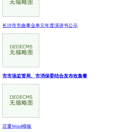
长沙市市曲事业单元年度演讲书公示
市市场监管局、市消保委结合发布收集餐
庄重Word模板