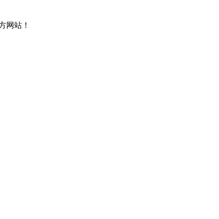
官方网站！