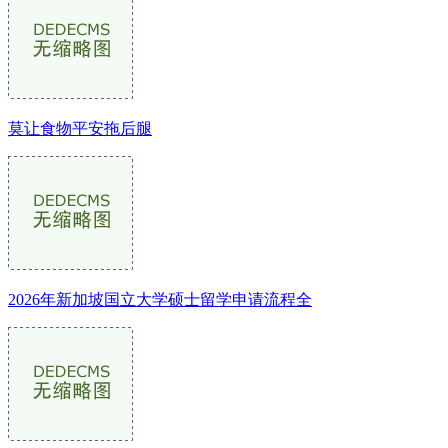
莫让食物平安拖后腿
2026年新加坡国立大学硕士留学申请流程全