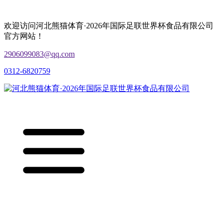
欢迎访问河北熊猫体育·2026年国际足联世界杯食品有限公司
官方网站！
2906099083@qq.com
0312-6820759