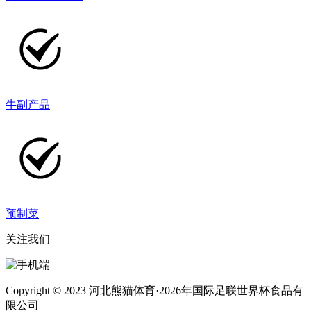
牛副产品
预制菜
关注我们
Copyright © 2023 河北熊猫体育·2026年国际足联世界杯食品有
限公司