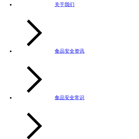
关于我们
食品安全资讯
食品安全常识