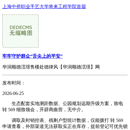
上海中侨职业手艺大学将来工程学院首届
牢牢守护群众“舌尖上的平安”
华润顺德澐璟售楼处德律风【华润顺德澐璟】网
发布时间：
2026-06-25
生态配套实地测距数据、公园规划远期升级方案，致电
转 569 细致领会，开辟商曲营，无中介。
调取及时销控表、残剩户型统计数据，仅能拨打 转 569
申请查看，外部渠道无法获取实正在库存，提前登记可优先锁