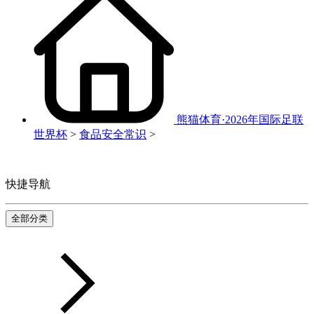
熊猫体育·2026年国际足联
世界杯
>
食品安全常识
>
快捷导航
全部分类