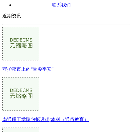
联系我们
近期资讯
守护夜市上的“舌尖平安”
南通理工学院包拆设想(本科（通俗教育）