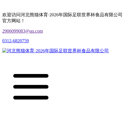
欢迎访问河北熊猫体育·2026年国际足联世界杯食品有限公司
官方网站！
2906099083@qq.com
0312-6820759