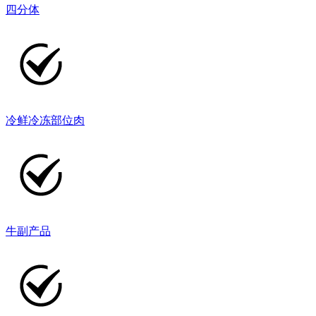
四分体
冷鲜冷冻部位肉
牛副产品