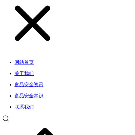
网站首页
关于我们
食品安全资讯
食品安全常识
联系我们