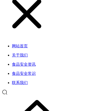
网站首页
关于我们
食品安全资讯
食品安全常识
联系我们