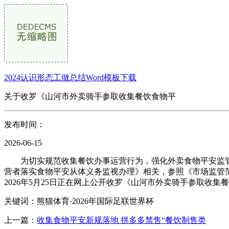
2024认识形态工做总结Word模板下载
关于收罗《山河市外卖骑手参取收集餐饮食物平
发布时间：
2026-06-15
为切实规范收集餐饮办事运营行为，强化外卖食物平安监管
营者落实食物平安从体义务监视办理》相关，参照《市场监管范
2026年5月25日正在网上公开收罗《山河市外卖骑手参取收
关键词：熊猫体育·2026年国际足联世界杯
上一篇：
收集食物平安新规落地 拼多多禁售“餐饮制售类