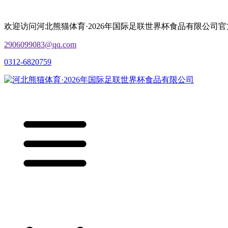
欢迎访问河北熊猫体育·2026年国际足联世界杯食品有限公司
2906099083@qq.com
0312-6820759