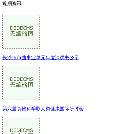
近期资讯
长沙市市曲事业单元年度演讲书公示
第六届食物科学取人类健康国际研讨会