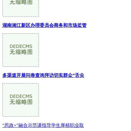
湖南湘江新区办理委员会商务和市场监管
多渠道开展问卷查询拜访切实群众“舌尖
“思政+”融合示范课指导学生厚植职业取