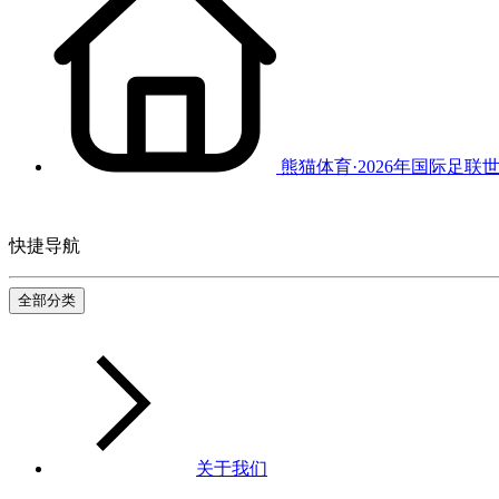
熊猫体育·2026年国际足联
快捷导航
全部分类
关于我们