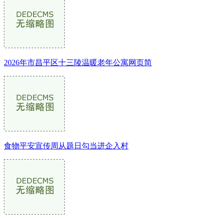
2026年市昌平区十三陵温暖老年公寓网页简
食物平安宣传周从题日勾当进企入村