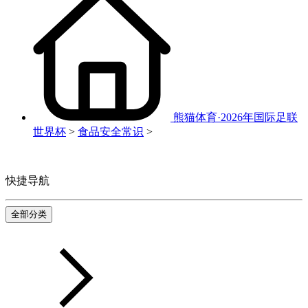
熊猫体育·2026年国际足联
世界杯
>
食品安全常识
>
快捷导航
全部分类