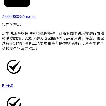
2906099083@qq.com
我们的产品
活牛进场严格按照检验流程操作，对所有肉牛进场前进行血清
检测瘦肉精，合格后进入待宰圈静养，静养后进行屠宰。屠宰
过程全部按照清真工艺要求和屠宰操作规程进行，所有牛肉产
品检测合格后才准出厂。
四分体