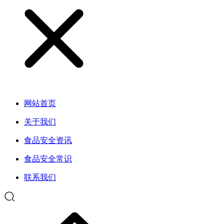
网站首页
关于我们
食品安全资讯
食品安全常识
联系我们