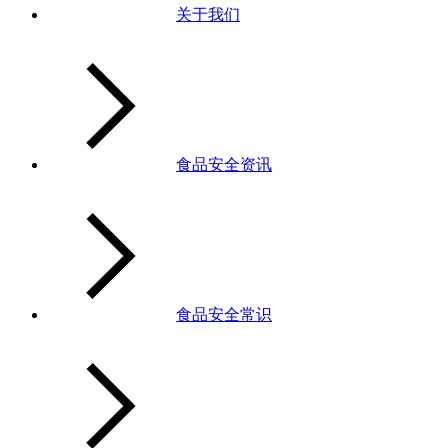
关于我们
食品安全资讯
食品安全常识