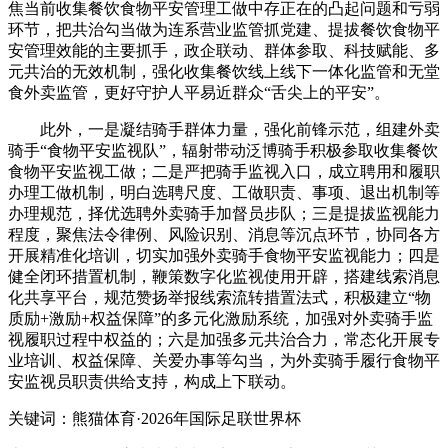
焦当前收集餐饮食物平安管理工做中存正在的凸起问题和亏弱
环节，把共治勾当做为连系营业监管抓党建、提拔餐饮食物平
安管理效能的主要抓手，政企联动、群体参取、科技赋能、多
元共治的无效机制，强化收集餐饮线上线下一体化监管和无堂
食外卖监管，更好守护人平易近群众“舌尖上的平安”。
此外，一是凝结骑手群体力量，强化前锋示范，组建外卖
骑手“食物平安监视队”，辐射带动泛博骑手积极参取收集餐饮
食物平安监视工做；二是严把骑手监视入口，成立聘用和履职
办理工做机制，明白选聘尺度、工做职责、事项、退出机制等
办理规范，择优选聘外卖骑手加督员步队；三是提拔监视能力
程度，聚焦法令律例、风险识别、消息等沉点环节，协同各方
开展精准化培训，切实加强外卖骑手食物平安监视能力；四是
健全闭环措置机制，鞭策数字化监视使用开辟，搭建线索消息
化共享平台，规范赞扬举报线索流转措置法式，积极建立“物
质励+激励+权益保障”的多元化激励系统，加强对外卖骑手监
视履职过程中权益的；六是加强多元共治合力，常态化开展专
业培训、权益保障、关爱办事等勾当，为外卖骑手履行食物平
安监视员职责供给支持，构成上下联动。
关键词：熊猫体育·2026年国际足联世界杯