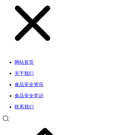
网站首页
关于我们
食品安全资讯
食品安全常识
联系我们