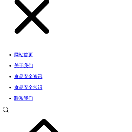
网站首页
关于我们
食品安全资讯
食品安全常识
联系我们