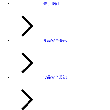
关于我们
食品安全资讯
食品安全常识