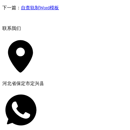
下一篇：
自查轨制Word模板
联系我们
河北省保定市定兴县