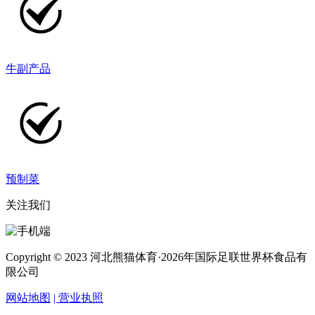
牛副产品
预制菜
关注我们
Copyright © 2023 河北熊猫体育·2026年国际足联世界杯食品有
限公司
网站地图
| 营业执照