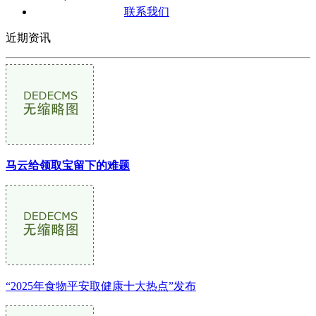
联系我们
近期资讯
马云给领取宝留下的难题
“2025年食物平安取健康十大热点”发布