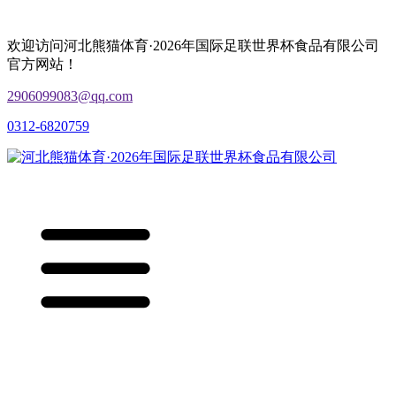
欢迎访问河北熊猫体育·2026年国际足联世界杯食品有限公司
官方网站！
2906099083@qq.com
0312-6820759