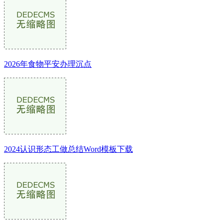
2026年食物平安办理沉点
2024认识形态工做总结Word模板下载