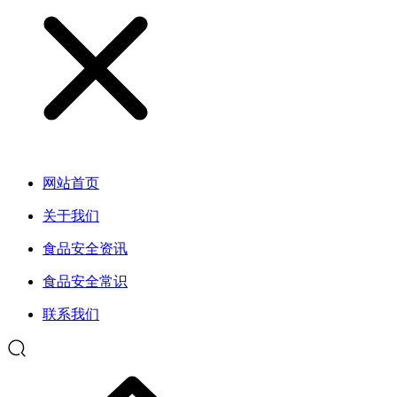
网站首页
关于我们
食品安全资讯
食品安全常识
联系我们