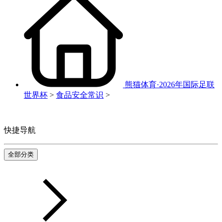
熊猫体育·2026年国际足联
世界杯
>
食品安全常识
>
快捷导航
全部分类