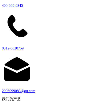
400-669-9845
0312-6820759
2906099083@qq.com
我们的产品