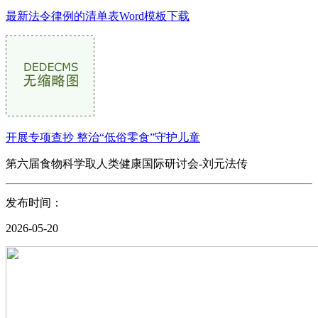
最新法令律例的清单表Word模板下载
开展专项查抄 整治“低俗零食”守护儿童
第六届食物科学取人类健康国际研讨会-刘元法传
发布时间：
2026-05-20