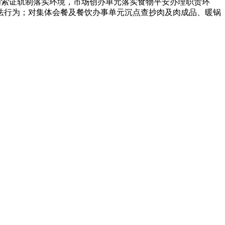
和索证轨制落实环境，市场创办单元落实食物平安办理职责环
法行为；对集体会餐及餐饮办事单元沉点查抄肉及肉成品、暖锅