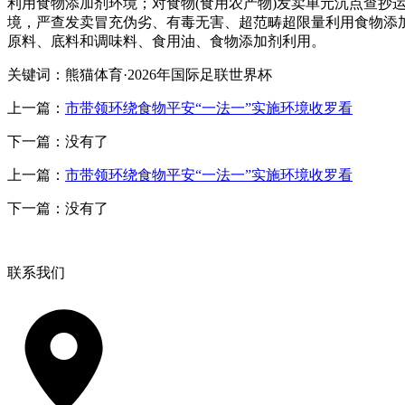
利用食物添加剂环境；对食物(食用农产物)发卖单元沉点查
境，严查发卖冒充伪劣、有毒无害、超范畴超限量利用食物添
原料、底料和调味料、食用油、食物添加剂利用。
关键词：熊猫体育·2026年国际足联世界杯
上一篇：
市带领环绕食物平安“一法一”实施环境收罗看
下一篇：没有了
上一篇：
市带领环绕食物平安“一法一”实施环境收罗看
下一篇：没有了
联系我们