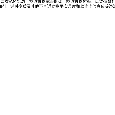
抄运营者从体资历、散拆食物发卖前提、散拆食物标签、进货检验
加剂、过时变质及其他不合适食物平安尺度和欺诈虚假宣传等违