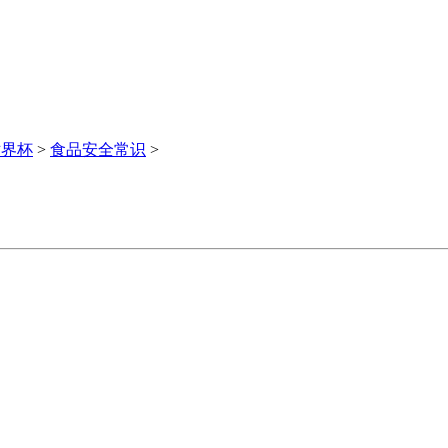
世界杯
>
食品安全常识
>