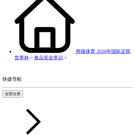
熊猫体育·2026年国际足联
世界杯
>
食品安全常识
>
快捷导航
全部分类