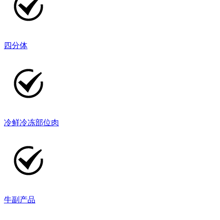
四分体
冷鲜冷冻部位肉
牛副产品