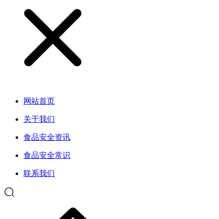
网站首页
关于我们
食品安全资讯
食品安全常识
联系我们