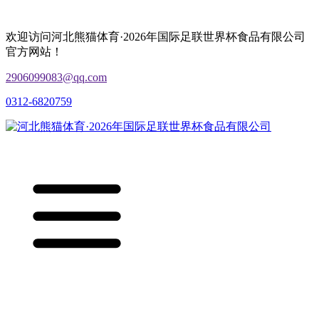
欢迎访问河北熊猫体育·2026年国际足联世界杯食品有限公司
官方网站！
2906099083@qq.com
0312-6820759