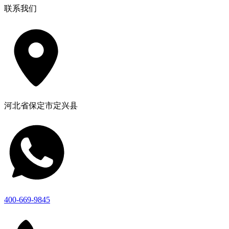
联系我们
河北省保定市定兴县
400-669-9845