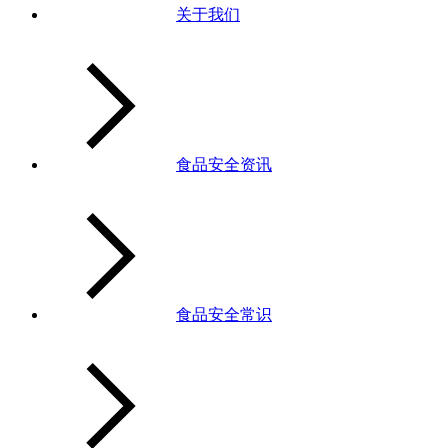
关于我们
食品安全资讯
食品安全常识