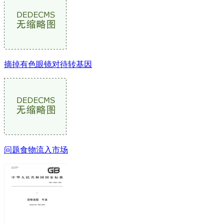
摘掉有色眼镜对待转基因
问题食物流入市场