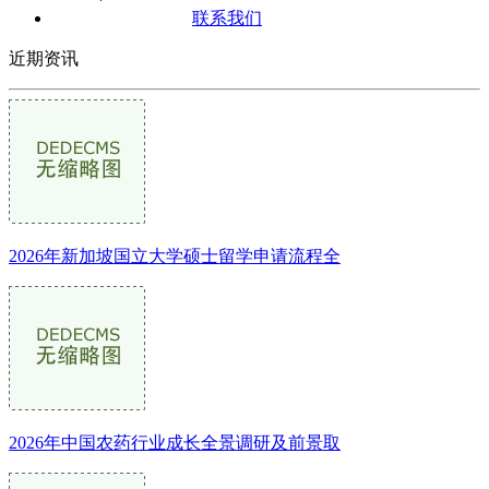
联系我们
近期资讯
2026年新加坡国立大学硕士留学申请流程全
2026年中国农药行业成长全景调研及前景取