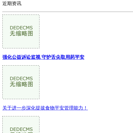
近期资讯
强化公益诉讼监视 守护舌尖取用药平安
关于进一步深化提拔食物平安管理能力！