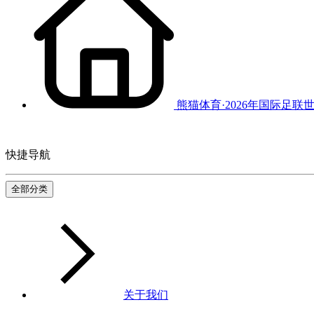
熊猫体育·2026年国际足联
快捷导航
全部分类
关于我们