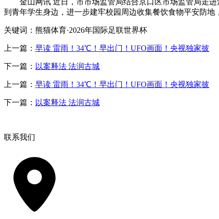
金山网讯 近日，市市场监管局结合京口区市场监管局走进江
到青年学生身边，进一步建牢校园周边收集餐饮食物平安防地
关键词：熊猫体育·2026年国际足联世界杯
上一篇：
早读 雷雨！34℃！早出门！UFO画面！央视独家披
下一篇：
以案释法 法润古城
上一篇：
早读 雷雨！34℃！早出门！UFO画面！央视独家披
下一篇：
以案释法 法润古城
联系我们