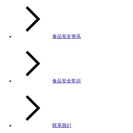
食品安全资讯
食品安全常识
联系我们