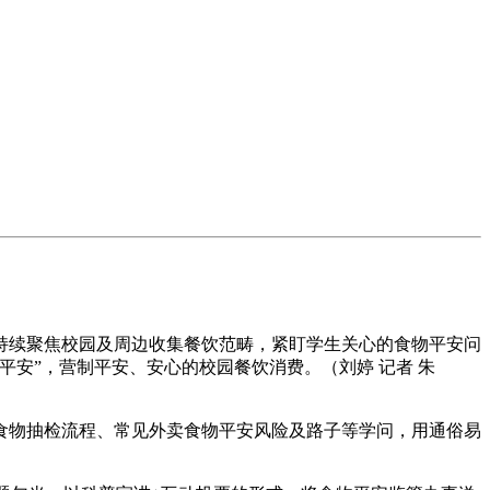
续聚焦校园及周边收集餐饮范畴，紧盯学生关心的食物平安问
安”，营制平安、安心的校园餐饮消费。（刘婷 记者 朱
物抽检流程、常见外卖食物平安风险及路子等学问，用通俗易