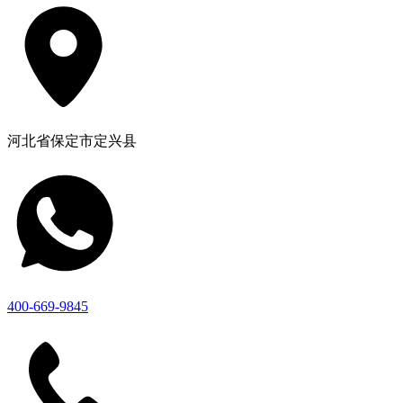
河北省保定市定兴县
400-669-9845