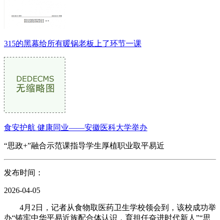
315的黑幕给所有暖锅老板上了环节一课
食安护航 健康同业——安徽医科大学举办
“思政+”融合示范课指导学生厚植职业取平易近
发布时间：
2026-04-05
4月2日，记者从食物取医药卫生学校领会到，该校成功举
办“铸牢中华平易近族配合体认识，育担任奋进时代新人”“思