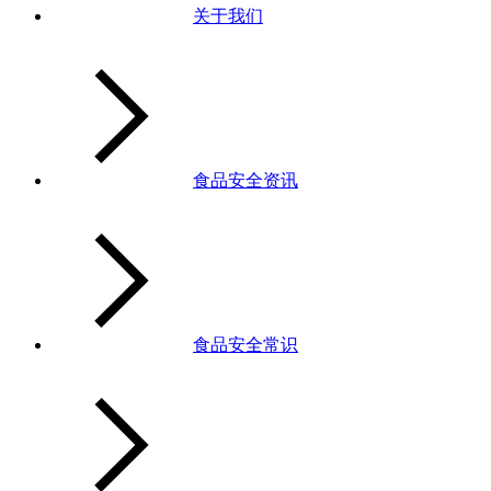
关于我们
食品安全资讯
食品安全常识